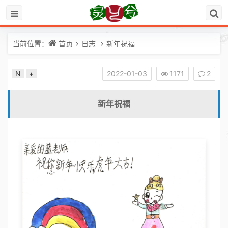
当前位置：
首页
日志
新年祝福
N
+
2022-01-03
1171
2
新年祝福