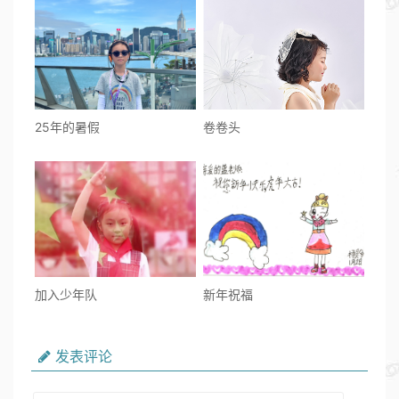
25年的暑假
卷卷头
加入少年队
新年祝福
发表评论