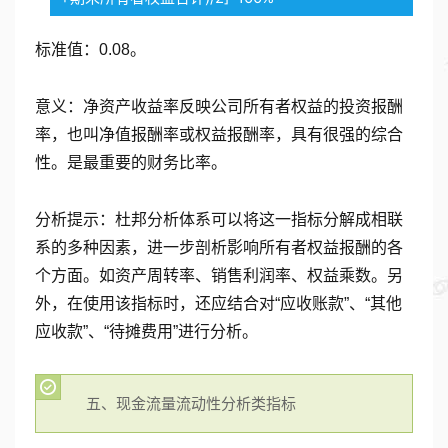
标准值：0.08。
意义：净资产收益率反映公司所有者权益的投资报酬
率，也叫净值报酬率或权益报酬率，具有很强的综合
性。是最重要的财务比率。
分析提示：杜邦分析体系可以将这一指标分解成相联
系的多种因素，进一步剖析影响所有者权益报酬的各
个方面。如资产周转率、销售利润率、权益乘数。另
外，在使用该指标时，还应结合对“应收账款”、“其他
应收款”、“待摊费用”进行分析。
五、现金流量流动性分析类指标