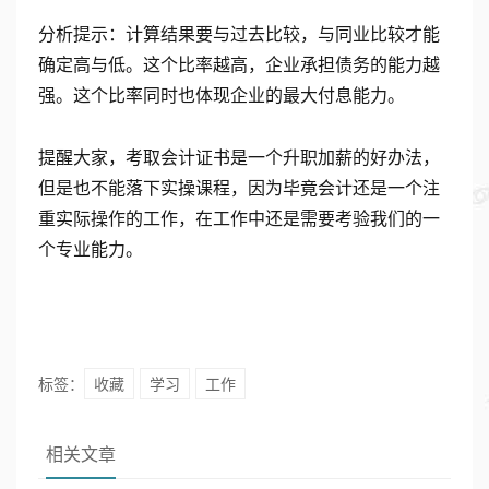
分析提示：计算结果要与过去比较，与同业比较才能
确定高与低。这个比率越高，企业承担债务的能力越
强。这个比率同时也体现企业的最大付息能力。
提醒大家，考取会计证书是一个升职加薪的好办法，
但是也不能落下实操课程，因为毕竟会计还是一个注
重实际操作的工作，在工作中还是需要考验我们的一
个专业能力。
标签：
收藏
学习
工作
相关文章