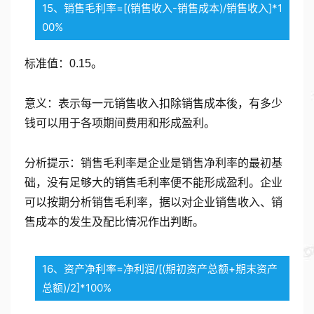
15、销售毛利率=[(销售收入-销售成本)/销售收入]*1
00%
标准值：0.15。
意义：表示每一元销售收入扣除销售成本後，有多少
钱可以用于各项期间费用和形成盈利。
分析提示：销售毛利率是企业是销售净利率的最初基
础，没有足够大的销售毛利率便不能形成盈利。企业
可以按期分析销售毛利率，据以对企业销售收入、销
售成本的发生及配比情况作出判断。
16、资产净利率=净利润/[(期初资产总额+期末资产
总额)/2]*100%