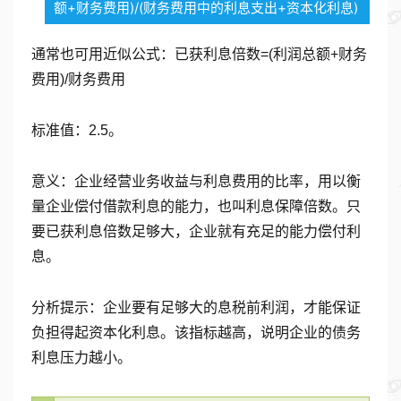
额+财务费用)/(财务费用中的利息支出+资本化利息)
通常也可用近似公式：已获利息倍数=(利润总额+财务
费用)/财务费用
标准值：2.5。
意义：企业经营业务收益与利息费用的比率，用以衡
量企业偿付借款利息的能力，也叫利息保障倍数。只
要已获利息倍数足够大，企业就有充足的能力偿付利
息。
分析提示：企业要有足够大的息税前利润，才能保证
负担得起资本化利息。该指标越高，说明企业的债务
利息压力越小。