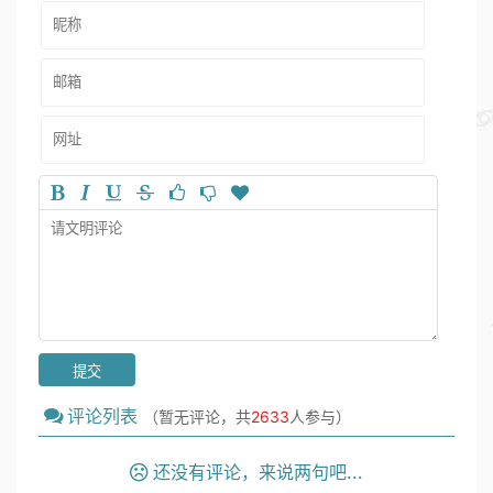
评论列表
（暂无评论，共
2633
人参与）
还没有评论，来说两句吧...