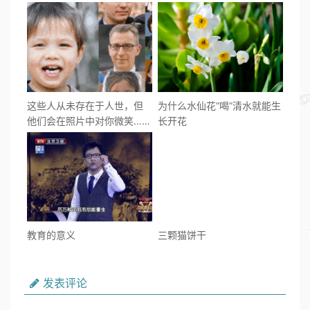
这些人从未存在于人世，但
为什么水仙花“喝”清水就能生
他们会在照片中对你微笑……
长开花
教育的意义
三颗猫饼干
发表评论