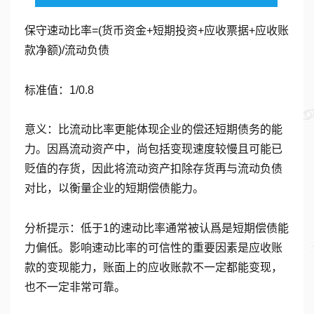
保守速动比率=(货币资金+短期投资+应收票据+应收账
款净额)/流动负债
标准值：1/0.8
意义：比流动比率更能体现企业的偿还短期债务的能
力。因爲流动资产中，尚包括变现速度较慢且可能已
贬值的存货，因此将流动资产扣除存货再与流动负债
对比，以衡量企业的短期偿债能力。
分析提示：低于1的速动比率通常被认爲是短期偿债能
力偏低。影响速动比率的可信性的重要因素是应收账
款的变现能力，账面上的应收账款不一定都能变现，
也不一定非常可靠。