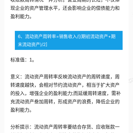
现企业的资产管理水平，还会影响企业的偿债能力和
盈利能力。
6、流动资产周转率=销售收入/[(期初流动资产+期
末流动资产)/2]
标准值：1。
意义：流动资产周转率反映流动资产的周转速度，周
转速度越快，会相对节约流动资产，相当于扩大资产
的投入，增强企业的盈利能力;而延缓周转速度，需补
充流动资产叁加周转，形成资产的浪费，降低企业的
盈利能力。
分析提示：流动资产周转率要结合存货、应收账款一