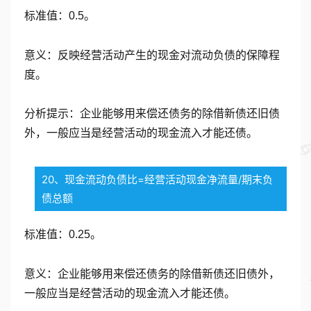
标准值：0.5。
意义：反映经营活动产生的现金对流动负债的保障程
度。
分析提示：企业能够用来偿还债务的除借新债还旧债
外，一般应当是经营活动的现金流入才能还债。
20、现金流动负债比=经营活动现金净流量/期末负
债总额
标准值：0.25。
意义：企业能够用来偿还债务的除借新债还旧债外，
一般应当是经营活动的现金流入才能还债。