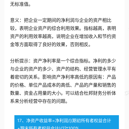
无标准值。
意义：把企业一定期间的净利润与企业的资产相比
较，表明企业资产的综合利用效果。指标越高，表明
资产的利用效率越高，说明企业在增加收入和节约资
金等方面取得了良好的效果，否则相反。
分析提示：资产净利率是一个综合指标。净利的多少
与企业的资产的多少、资产的结构、经营管理水平有
着密切的关系。影响资产净利率高低的原因有：产品
的价格、单位产品成本的高低、产品的产量和销售的
数量、资金占用量的大小。可以结合杜邦财务分析体
系来分析经营中存在的问题。
17、净资产收益率=净利润/[(期初所有者权益合计
+期末所有者权益合计)/2]*100%