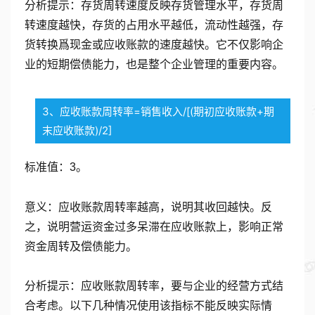
分析提示：存货周转速度反映存货管理水平，存货周
转速度越快，存货的占用水平越低，流动性越强，存
货转换爲现金或应收账款的速度越快。它不仅影响企
业的短期偿债能力，也是整个企业管理的重要内容。
3、应收账款周转率=销售收入/[(期初应收账款+期
末应收账款)/2]
标准值：3。
意义：应收账款周转率越高，说明其收回越快。反
之，说明营运资金过多呆滞在应收账款上，影响正常
资金周转及偿债能力。
分析提示：应收账款周转率，要与企业的经营方式结
合考虑。以下几种情况使用该指标不能反映实际情