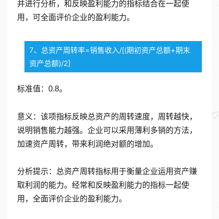
并进行分析，和反映盈利能力的指标结合在一起使
用，可全面评价企业的盈利能力。
7、总资产周转率=销售收入/[(期初资产总额+期末
资产总额)/2]
标准值：0.8。
意义：该项指标反映总资产的周转速度，周转越快，
说明销售能力越强。企业可以采用薄利多销的方法，
加速资产周转，带来利润绝对额的增加。
分析提示：总资产周转指标用于衡量企业运用资产赚
取利润的能力。经常和反映盈利能力的指标一起使
用，全面评价企业的盈利能力。