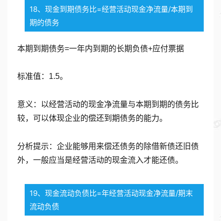
18、现金到期债务比=经营活动现金净流量/本期到
期的债务
本期到期债务=一年内到期的长期负债+应付票据
标准值：1.5。
意义：以经营活动的现金净流量与本期到期的债务比
较，可以体现企业的偿还到期债务的能力。
分析提示：企业能够用来偿还债务的除借新债还旧债
外，一般应当是经营活动的现金流入才能还债。
19、现金流动负债比=年经营活动现金净流量/期末
流动负债