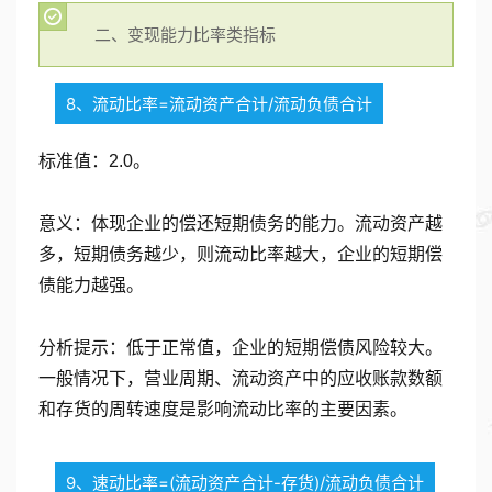
二、变现能力比率类指标
8、流动比率=流动资产合计/流动负债合计
标准值：2.0。
意义：体现企业的偿还短期债务的能力。流动资产越
多，短期债务越少，则流动比率越大，企业的短期偿
债能力越强。
分析提示：低于正常值，企业的短期偿债风险较大。
一般情况下，营业周期、流动资产中的应收账款数额
和存货的周转速度是影响流动比率的主要因素。
9、速动比率=(流动资产合计-存货)/流动负债合计