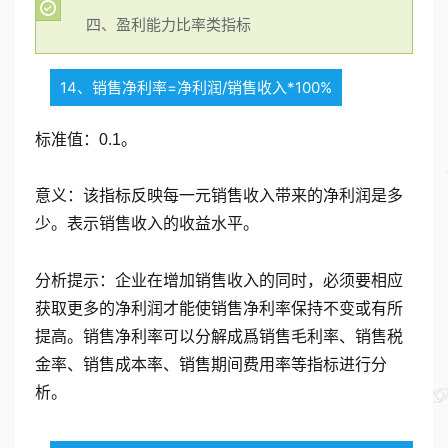
四、盈利能力比率类指标
14、销售净利率=净利润/销售收入*100%
标准值：0.1。
意义：该指标反映每一元销售收入带来的净利润是多
少。表示销售收入的收益水平。
分析提示：企业在增加销售收入的同时，必须要相应
获取更多的净利润才能使销售净利率保持不变或有所
提高。销售净利率可以分解成爲销售毛利率、销售税
金率、销售成本率、销售期间费用率等指标进行分
析。