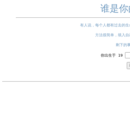
谁是你
有人说，每个人都有过去的生
方法很简单，填入自
剩下的
你出生于 19 